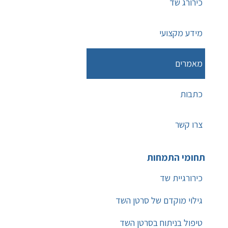
כירורג שד
מידע מקצועי
מאמרים
כתבות
צרו קשר
תחומי התמחות
כירורגיית שד
גילוי מוקדם של סרטן השד
טיפול בניתוח בסרטן השד