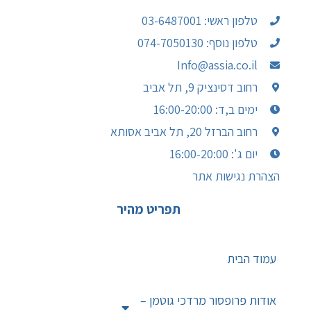
טלפון ראשי: 03-6487001
טלפון נוסף: 074-7050130
Info@assia.co.il
רחוב דסינציק 9, תל אביב
ימים ב,ד: 16:00-20:00
רחוב הברזל 20, תל אביב אסותא
יום ג': 16:00-20:00
הצהרת נגישות אתר
תפריט מהיר
עמוד הבית
אודות פרופסור מרדכי גוטמן –