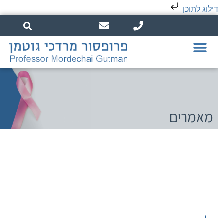
דילוג לתוכן
מאמרים