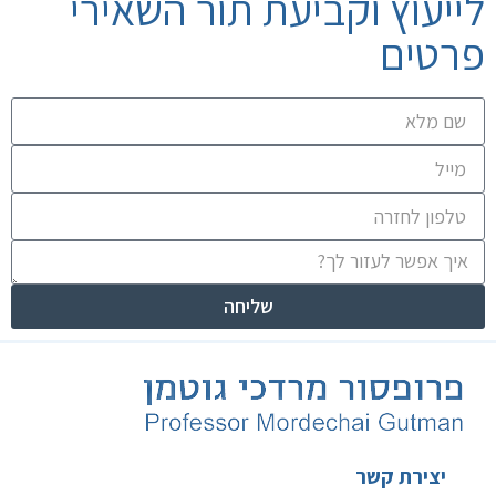
לייעוץ וקביעת תור השאירי
פרטים
שליחה
יצירת קשר